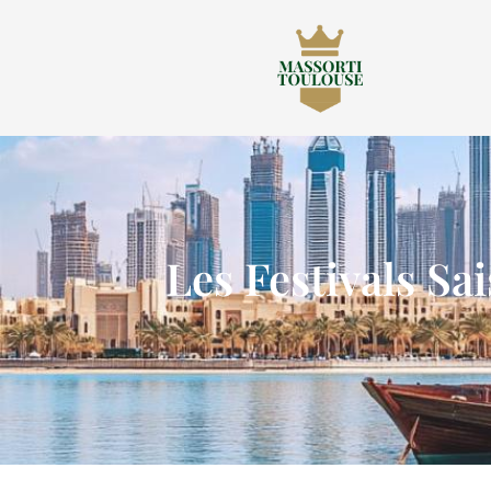
Les Festivals Sa