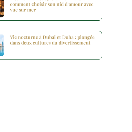
comment choisir son nid d’amour avec
vue sur mer
Vie nocturne à Dubai et Doha : plongée
dans deux cultures du divertissement